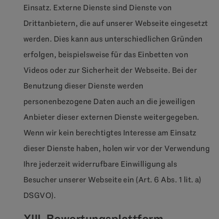
Einsatz. Externe Dienste sind Dienste von
Drittanbietern, die auf unserer Webseite eingesetzt
werden. Dies kann aus unterschiedlichen Gründen
erfolgen, beispielsweise für das Einbetten von
Videos oder zur Sicherheit der Webseite. Bei der
Benutzung dieser Dienste werden
personenbezogene Daten auch an die jeweiligen
Anbieter dieser externen Dienste weitergegeben.
Wenn wir kein berechtigtes Interesse am Einsatz
dieser Dienste haben, holen wir vor der Verwendung
Ihre jederzeit widerrufbare Einwilligung als
Besucher unserer Webseite ein (Art. 6 Abs. 1 lit. a)
DSGVO).
XIII. Bewertungsplattform