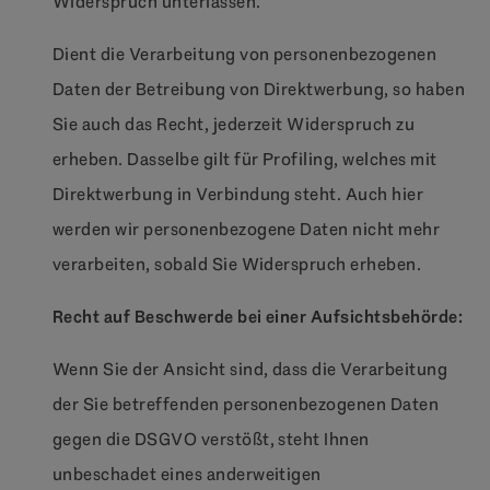
Widerspruch unterlassen.
Dient die Verarbeitung von personenbezogenen
Daten der Betreibung von Direktwerbung, so haben
Sie auch das Recht, jederzeit Widerspruch zu
erheben. Dasselbe gilt für Profiling, welches mit
Direktwerbung in Verbindung steht. Auch hier
werden wir personenbezogene Daten nicht mehr
verarbeiten, sobald Sie Widerspruch erheben.
Recht auf Beschwerde bei einer Aufsichtsbehörde:
Wenn Sie der Ansicht sind, dass die Verarbeitung
der Sie betreffenden personenbezogenen Daten
gegen die DSGVO verstößt, steht Ihnen
unbeschadet eines anderweitigen