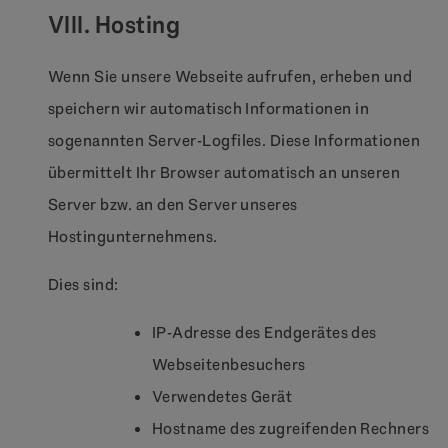
VIII. Hosting
Wenn Sie unsere Webseite aufrufen, erheben und
speichern wir automatisch Informationen in
sogenannten Server-Logfiles. Diese Informationen
übermittelt Ihr Browser automatisch an unseren
Server bzw. an den Server unseres
Hostingunternehmens.
Dies sind:
IP-Adresse des Endgerätes des
Webseitenbesuchers
Verwendetes Gerät
Hostname des zugreifenden Rechners