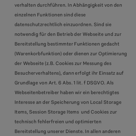
verhalten durchführen. In Abhängigkeit von den
einzelnen Funktionen sind diese
datenschutzrechtlich einzuordnen. Sind sie
notwendig für den Betrieb der Webseite und zur
Bereitstellung bestimmter Funktionen gedacht
(Warenkorbfunktion) oder dienen zur Optimierung
der Webseite (z.B. Cookies zur Messung des
Besucherverhaltens), dann erfolgt ihr Einsatz auf
Grundlage von Art. 6 Abs. 1 lit. f DSGVO. Als
Webseitenbetreiber haben wir ein berechtigtes
Interesse an der Speicherung von Local Storage
Items, Session Storage Items und Cookies zur
technisch fehlerfreien und optimierten
Bereitstellung unserer Dienste. In allen anderen