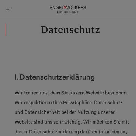
Datenschutz
I. Datenschutzerklärung
Wir freuen uns, dass Sie unsere Website besuchen.
Wir respektieren Ihre Privatsphäre. Datenschutz
und Datensicherheit bei der Nutzung unserer
Website sind uns sehr wichtig. Wir möchten Sie mit
dieser Datenschutzerklärung darüber informieren,