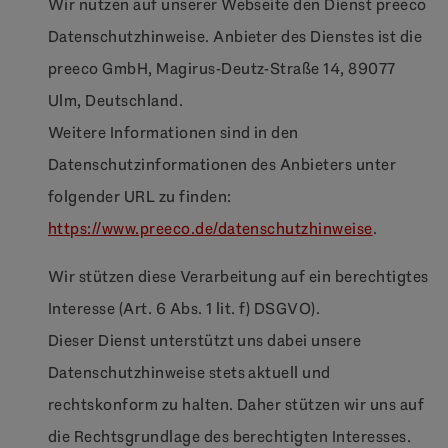
Wir nutzen auf unserer Webseite den Dienst preeco
Datenschutzhinweise. Anbieter des Dienstes ist die
preeco GmbH, Magirus-Deutz-Straße 14, 89077
Ulm, Deutschland.
Weitere Informationen sind in den
Datenschutzinformationen des Anbieters unter
folgender URL zu finden:
https://www.preeco.de/datenschutzhinweise
.
Wir stützen diese Verarbeitung auf ein berechtigtes
Interesse (Art. 6 Abs. 1 lit. f) DSGVO).
Dieser Dienst unterstützt uns dabei unsere
Datenschutzhinweise stets aktuell und
rechtskonform zu halten. Daher stützen wir uns auf
die Rechtsgrundlage des berechtigten Interesses.