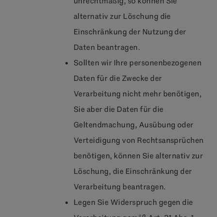
unrechtmäßig, so können Sie
alternativ zur Löschung die
Einschränkung der Nutzung der
Daten beantragen.
Sollten wir Ihre personenbezogenen
Daten für die Zwecke der
Verarbeitung nicht mehr benötigen,
Sie aber die Daten für die
Geltendmachung, Ausübung oder
Verteidigung von Rechtsansprüchen
benötigen, können Sie alternativ zur
Löschung, die Einschränkung der
Verarbeitung beantragen.
Legen Sie Widerspruch gegen die