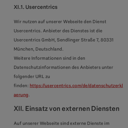
XI.1. Usercentrics
Wir nutzen auf unserer Webseite den Dienst
Usercentrics. Anbieter des Dienstes ist die
Usercentrics GmbH, Sendlinger Straße 7, 80331
München, Deutschland.
Weitere Informationen sind in den
Datenschutzinformationen des Anbieters unter
folgender URL zu
finden:
https://usercentrics.com/de/datenschutzerkl
aerung
.
XII. Einsatz von externen Diensten
Auf unserer Webseite sind externe Dienste im