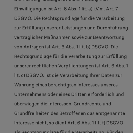
Einwilligungen ist Art. 6 Abs. 1 lit. a) i.V.m. Art. 7
DSGVO. Die Rechtsgrundlage für die Verarbeitung
zur Erfüllung unserer Leistungen und Durchführung
vertraglicher Maßnahmen sowie zur Beantwortung
von Anfragen ist Art. 6 Abs. 1 lit. b) DSGVO. Die
Rechtsgrundlage für die Verarbeitung zur Erfüllung
unserer rechtlichen Verpflichtungen ist Art. 6 Abs. 1
lit. c) DSGVO. Ist die Verarbeitung Ihrer Daten zur
Wahrung eines berechtigten Interesses unseres
Unternehmens oder eines Dritten erforderlich und
überwiegen die Interessen, Grundrechte und
Grundfreiheiten des Betroffenen das erstgenannte
Interesse nicht, so dient Art. 6 Abs. 1 lit. f) DSGVO
als Rechtsgrundlage für die Verarbeitung. Für den