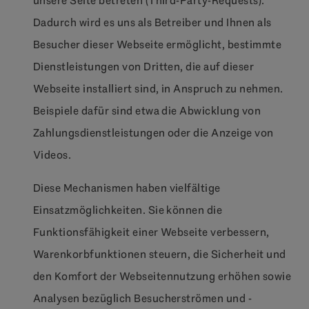
unsere Seite betreten (Third-Party-Requests).
Dadurch wird es uns als Betreiber und Ihnen als
Besucher dieser Webseite ermöglicht, bestimmte
Dienstleistungen von Dritten, die auf dieser
Webseite installiert sind, in Anspruch zu nehmen.
Beispiele dafür sind etwa die Abwicklung von
Zahlungsdienstleistungen oder die Anzeige von
Videos.
Diese Mechanismen haben vielfältige
Einsatzmöglichkeiten. Sie können die
Funktionsfähigkeit einer Webseite verbessern,
Warenkorbfunktionen steuern, die Sicherheit und
den Komfort der Webseitennutzung erhöhen sowie
Analysen bezüglich Besucherströmen und -