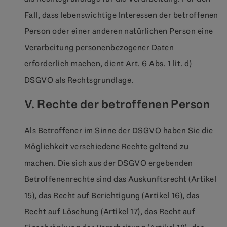
Fall, dass lebenswichtige Interessen der betroffenen
Person oder einer anderen natürlichen Person eine
Verarbeitung personenbezogener Daten
erforderlich machen, dient Art. 6 Abs. 1 lit. d)
DSGVO als Rechtsgrundlage.
V. Rechte der betroffenen Person
Als Betroffener im Sinne der DSGVO haben Sie die
Möglichkeit verschiedene Rechte geltend zu
machen. Die sich aus der DSGVO ergebenden
Betroffenenrechte sind das Auskunftsrecht (Artikel
15), das Recht auf Berichtigung (Artikel 16), das
Recht auf Löschung (Artikel 17), das Recht auf