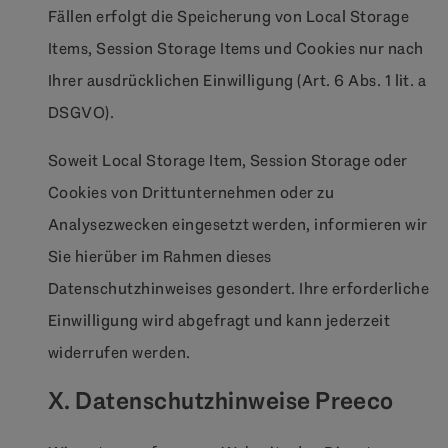
Fällen erfolgt die Speicherung von Local Storage
Items, Session Storage Items und Cookies nur nach
Ihrer ausdrücklichen Einwilligung (Art. 6 Abs. 1 lit. a
DSGVO).
Soweit Local Storage Item, Session Storage oder
Cookies von Drittunternehmen oder zu
Analysezwecken eingesetzt werden, informieren wir
Sie hierüber im Rahmen dieses
Datenschutzhinweises gesondert. Ihre erforderliche
Einwilligung wird abgefragt und kann jederzeit
widerrufen werden.
X. Datenschutzhinweise Preeco