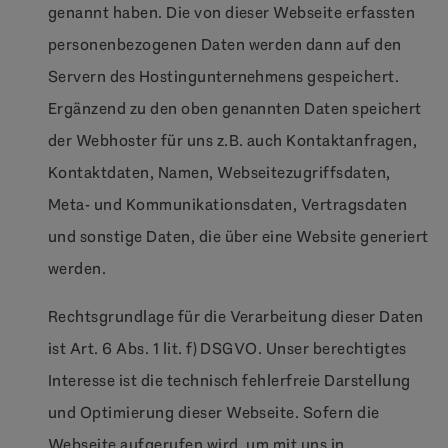
genannt haben. Die von dieser Webseite erfassten
personenbezogenen Daten werden dann auf den
Servern des Hostingunternehmens gespeichert.
Ergänzend zu den oben genannten Daten speichert
der Webhoster für uns z.B. auch Kontaktanfragen,
Kontaktdaten, Namen, Webseitezugriffsdaten,
Meta- und Kommunikationsdaten, Vertragsdaten
und sonstige Daten, die über eine Website generiert
werden.
Rechtsgrundlage für die Verarbeitung dieser Daten
ist Art. 6 Abs. 1 lit. f) DSGVO. Unser berechtigtes
Interesse ist die technisch fehlerfreie Darstellung
und Optimierung dieser Webseite. Sofern die
Webseite aufgerufen wird, um mit uns in