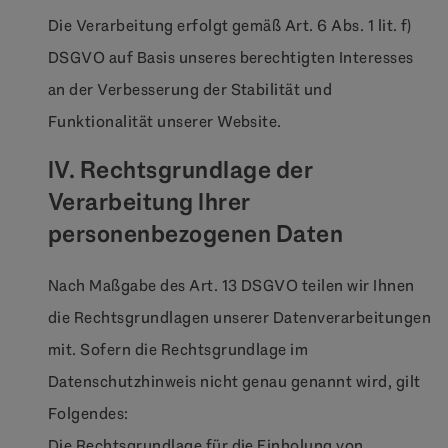
Die Verarbeitung erfolgt gemäß Art. 6 Abs. 1 lit. f)
DSGVO auf Basis unseres berechtigten Interesses
an der Verbesserung der Stabilität und
Funktionalität unserer Website.
IV. Rechtsgrundlage der
Verarbeitung Ihrer
personenbezogenen Daten
Nach Maßgabe des Art. 13 DSGVO teilen wir Ihnen
die Rechtsgrundlagen unserer Datenverarbeitungen
mit. Sofern die Rechtsgrundlage im
Datenschutzhinweis nicht genau genannt wird, gilt
Folgendes:
Die Rechtsgrundlage für die Einholung von