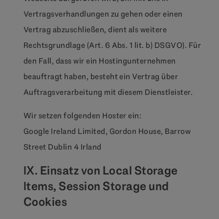
Vertragsverhandlungen zu gehen oder einen
Vertrag abzuschließen, dient als weitere
Rechtsgrundlage (Art. 6 Abs. 1 lit. b) DSGVO). Für
den Fall, dass wir ein Hostingunternehmen
beauftragt haben, besteht ein Vertrag über
Auftragsverarbeitung mit diesem Dienstleister.
Wir setzen folgenden Hoster ein:
Google Ireland Limited, Gordon House, Barrow
Street Dublin 4 Irland
IX. Einsatz von Local Storage
Items, Session Storage und
Cookies