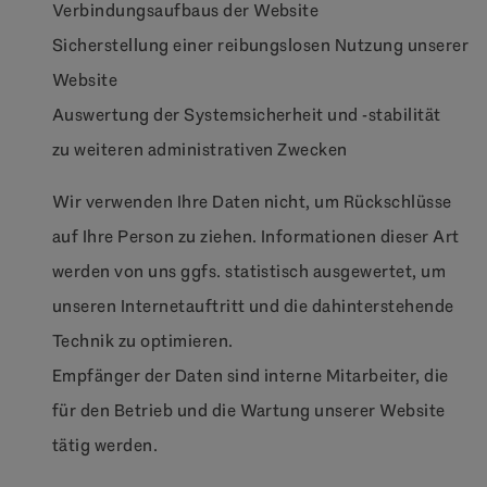
Verbindungsaufbaus der Website
Sicherstellung einer reibungslosen Nutzung unserer
Website
Auswertung der Systemsicherheit und -stabilität
zu weiteren administrativen Zwecken
Wir verwenden Ihre Daten nicht, um Rückschlüsse
auf Ihre Person zu ziehen. Informationen dieser Art
werden von uns ggfs. statistisch ausgewertet, um
unseren Internetauftritt und die dahinterstehende
Technik zu optimieren.
Empfänger der Daten sind interne Mitarbeiter, die
für den Betrieb und die Wartung unserer Website
tätig werden.