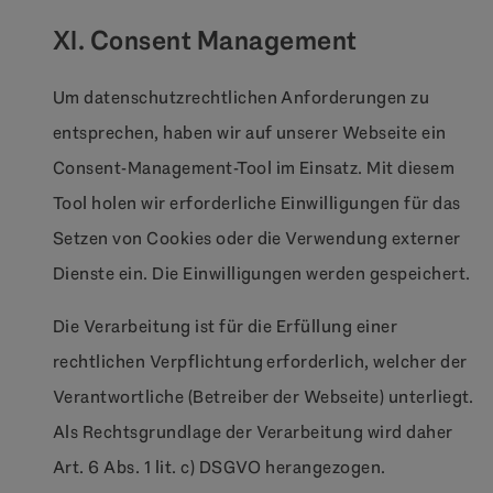
XI. Consent Management
Um datenschutzrechtlichen Anforderungen zu
entsprechen, haben wir auf unserer Webseite ein
Consent-Management-Tool im Einsatz. Mit diesem
Tool holen wir erforderliche Einwilligungen für das
Setzen von Cookies oder die Verwendung externer
Dienste ein. Die Einwilligungen werden gespeichert.
Die Verarbeitung ist für die Erfüllung einer
rechtlichen Verpflichtung erforderlich, welcher der
Verantwortliche (Betreiber der Webseite) unterliegt.
Als Rechtsgrundlage der Verarbeitung wird daher
Art. 6 Abs. 1 lit. c) DSGVO herangezogen.