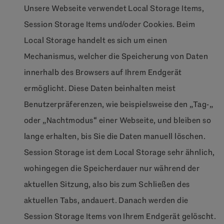
Unsere Webseite verwendet Local Storage Items,
Session Storage Items und/oder Cookies. Beim
Local Storage handelt es sich um einen
Mechanismus, welcher die Speicherung von Daten
innerhalb des Browsers auf Ihrem Endgerät
ermöglicht. Diese Daten beinhalten meist
Benutzerpräferenzen, wie beispielsweise den „Tag-„
oder „Nachtmodus“ einer Webseite, und bleiben so
lange erhalten, bis Sie die Daten manuell löschen.
Session Storage ist dem Local Storage sehr ähnlich,
wohingegen die Speicherdauer nur während der
aktuellen Sitzung, also bis zum Schließen des
aktuellen Tabs, andauert. Danach werden die
Session Storage Items von Ihrem Endgerät gelöscht.