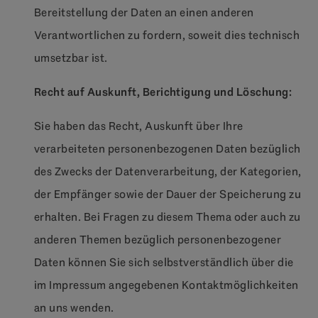
Bereitstellung der Daten an einen anderen
Verantwortlichen zu fordern, soweit dies technisch
umsetzbar ist.
Recht auf Auskunft, Berichtigung und Löschung:
Sie haben das Recht, Auskunft über Ihre
verarbeiteten personenbezogenen Daten bezüglich
des Zwecks der Datenverarbeitung, der Kategorien,
der Empfänger sowie der Dauer der Speicherung zu
erhalten. Bei Fragen zu diesem Thema oder auch zu
anderen Themen bezüglich personenbezogener
Daten können Sie sich selbstverständlich über die
im Impressum angegebenen Kontaktmöglichkeiten
an uns wenden.