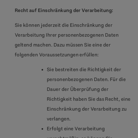
Recht auf Einschränkung der Verarbeitung:
Sie können jederzeit die Einschränkung der
Verarbeitung Ihrer personenbezogenen Daten
geltend machen. Dazu müssen Sie eine der
folgenden Voraussetzungen erfüllen:
Sie bestreiten die Richtigkeit der
personenbezogenen Daten. Für die
Dauer der Überprüfung der
Richtigkeit haben Sie das Recht, eine
Einschränkung der Verarbeitung zu
verlangen.
Erfolgt eine Verarbeitung