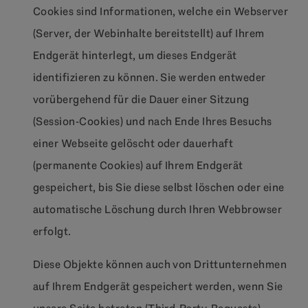
Cookies sind Informationen, welche ein Webserver
(Server, der Webinhalte bereitstellt) auf Ihrem
Endgerät hinterlegt, um dieses Endgerät
identifizieren zu können. Sie werden entweder
vorübergehend für die Dauer einer Sitzung
(Session-Cookies) und nach Ende Ihres Besuchs
einer Webseite gelöscht oder dauerhaft
(permanente Cookies) auf Ihrem Endgerät
gespeichert, bis Sie diese selbst löschen oder eine
automatische Löschung durch Ihren Webbrowser
erfolgt.
Diese Objekte können auch von Drittunternehmen
auf Ihrem Endgerät gespeichert werden, wenn Sie