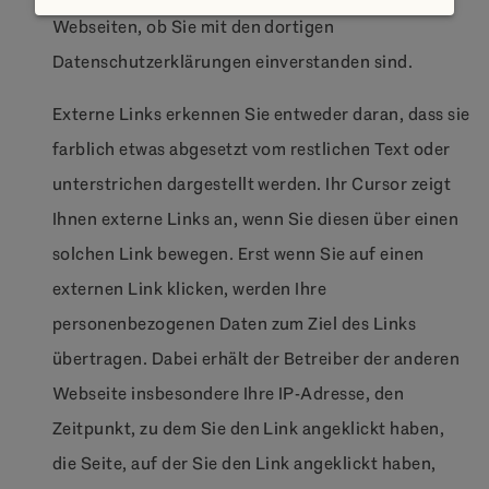
Webseiten, ob Sie mit den dortigen
Datenschutzerklärungen einverstanden sind.
Externe Links erkennen Sie entweder daran, dass sie
farblich etwas abgesetzt vom restlichen Text oder
unterstrichen dargestellt werden. Ihr Cursor zeigt
Ihnen externe Links an, wenn Sie diesen über einen
solchen Link bewegen. Erst wenn Sie auf einen
externen Link klicken, werden Ihre
personenbezogenen Daten zum Ziel des Links
übertragen. Dabei erhält der Betreiber der anderen
Webseite insbesondere Ihre IP-Adresse, den
Zeitpunkt, zu dem Sie den Link angeklickt haben,
die Seite, auf der Sie den Link angeklickt haben,