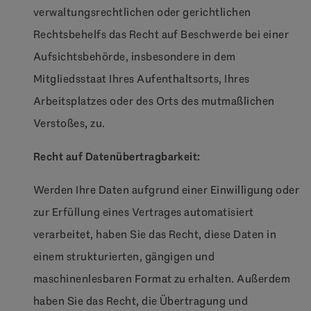
verwaltungsrechtlichen oder gerichtlichen
Rechtsbehelfs das Recht auf Beschwerde bei einer
Aufsichtsbehörde, insbesondere in dem
Mitgliedsstaat Ihres Aufenthaltsorts, Ihres
Arbeitsplatzes oder des Orts des mutmaßlichen
Verstoßes, zu.
Recht auf Datenübertragbarkeit:
Werden Ihre Daten aufgrund einer Einwilligung oder
zur Erfüllung eines Vertrages automatisiert
verarbeitet, haben Sie das Recht, diese Daten in
einem strukturierten, gängigen und
maschinenlesbaren Format zu erhalten. Außerdem
haben Sie das Recht, die Übertragung und