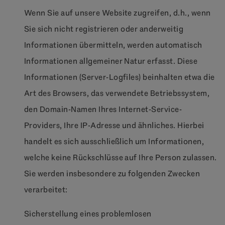
Wenn Sie auf unsere Website zugreifen, d.h., wenn
Sie sich nicht registrieren oder anderweitig
Informationen übermitteln, werden automatisch
Informationen allgemeiner Natur erfasst. Diese
Informationen (Server-Logfiles) beinhalten etwa die
Art des Browsers, das verwendete Betriebssystem,
den Domain-Namen Ihres Internet-Service-
Providers, Ihre IP-Adresse und ähnliches. Hierbei
handelt es sich ausschließlich um Informationen,
welche keine Rückschlüsse auf Ihre Person zulassen.
Sie werden insbesondere zu folgenden Zwecken
verarbeitet:
Sicherstellung eines problemlosen