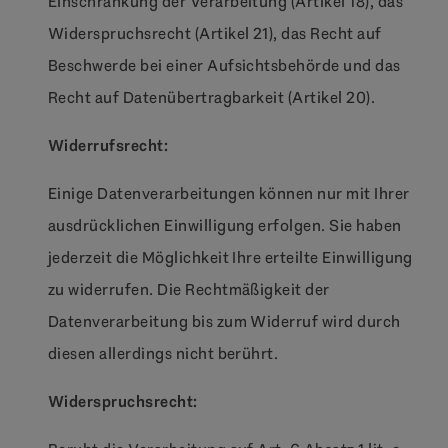
Einschränkung der Verarbeitung (Artikel 18), das
Widerspruchsrecht (Artikel 21), das Recht auf
Beschwerde bei einer Aufsichtsbehörde und das
Recht auf Datenübertragbarkeit (Artikel 20).
Widerrufsrecht:
Einige Datenverarbeitungen können nur mit Ihrer
ausdrücklichen Einwilligung erfolgen. Sie haben
jederzeit die Möglichkeit Ihre erteilte Einwilligung
zu widerrufen. Die Rechtmäßigkeit der
Datenverarbeitung bis zum Widerruf wird durch
diesen allerdings nicht berührt.
Widerspruchsrecht: