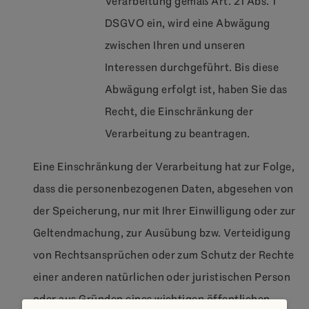
Verarbeitung gemäß Art. 21 Abs. 1
DSGVO ein, wird eine Abwägung
zwischen Ihren und unseren
Interessen durchgeführt. Bis diese
Abwägung erfolgt ist, haben Sie das
Recht, die Einschränkung der
Verarbeitung zu beantragen.
Eine Einschränkung der Verarbeitung hat zur Folge,
dass die personenbezogenen Daten, abgesehen von
der Speicherung, nur mit Ihrer Einwilligung oder zur
Geltendmachung, zur Ausübung bzw. Verteidigung
von Rechtsansprüchen oder zum Schutz der Rechte
einer anderen natürlichen oder juristischen Person
oder aus Gründen eines wichtigen öffentlichen