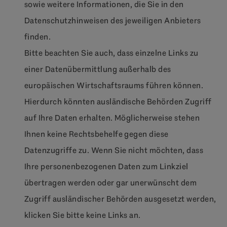
sowie weitere Informationen, die Sie in den
Datenschutzhinweisen des jeweiligen Anbieters
finden.
Bitte beachten Sie auch, dass einzelne Links zu
einer Datenübermittlung außerhalb des
europäischen Wirtschaftsraums führen können.
Hierdurch könnten ausländische Behörden Zugriff
auf Ihre Daten erhalten. Möglicherweise stehen
Ihnen keine Rechtsbehelfe gegen diese
Datenzugriffe zu. Wenn Sie nicht möchten, dass
Ihre personenbezogenen Daten zum Linkziel
übertragen werden oder gar unerwünscht dem
Zugriff ausländischer Behörden ausgesetzt werden,
klicken Sie bitte keine Links an.