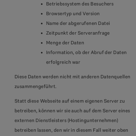
Betriebssystem des Besuchers
Browsertyp und Version
Name der abgerufenen Datei
Zeitpunkt der Serveranfrage
Menge der Daten
Information, ob der Abruf der Daten
erfolgreich war
Diese Daten werden nicht mit anderen Datenquellen
zusammengeführt.
Statt diese Webseite auf einem eigenen Server zu
betreiben, können wir sie auch auf dem Server eines
externen Dienstleisters (Hostingunternehmen)
betreiben lassen, den wir in diesem Fall weiter oben