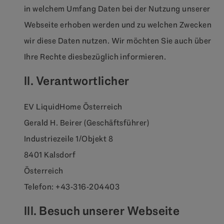
in welchem Umfang Daten bei der Nutzung unserer
Webseite erhoben werden und zu welchen Zwecken
wir diese Daten nutzen. Wir möchten Sie auch über
Ihre Rechte diesbezüglich informieren.
II. Verantwortlicher
EV LiquidHome Österreich
Gerald H. Beirer (Geschäftsführer)
Industriezeile 1/Objekt 8
8401 Kalsdorf
Österreich
Telefon: +43-316-204403
III. Besuch unserer Webseite