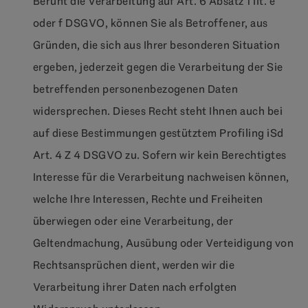
Beruht die Verarbeitung auf Art. 6 Absatz 1 lit. e
oder f DSGVO, können Sie als Betroffener, aus
Gründen, die sich aus Ihrer besonderen Situation
ergeben, jederzeit gegen die Verarbeitung der Sie
betreffenden personenbezogenen Daten
widersprechen. Dieses Recht steht Ihnen auch bei
auf diese Bestimmungen gestütztem Profiling iSd
Art. 4 Z 4 DSGVO zu. Sofern wir kein Berechtigtes
Interesse für die Verarbeitung nachweisen können,
welche Ihre Interessen, Rechte und Freiheiten
überwiegen oder eine Verarbeitung, der
Geltendmachung, Ausübung oder Verteidigung von
Rechtsansprüchen dient, werden wir die
Verarbeitung ihrer Daten nach erfolgten