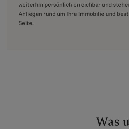
weiterhin persönlich erreichbar und stehen
Anliegen rund um Ihre Immobilie und best
Seite.
Was u