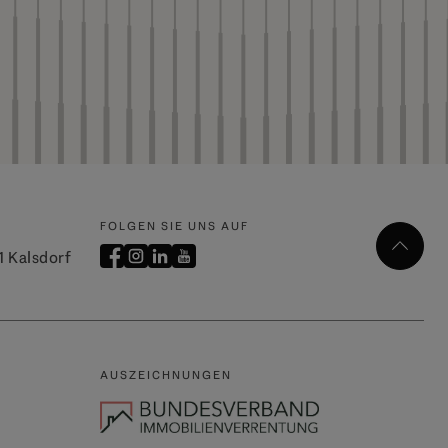
FOLGEN SIE UNS AUF
01 Kalsdorf
AUSZEICHNUNGEN