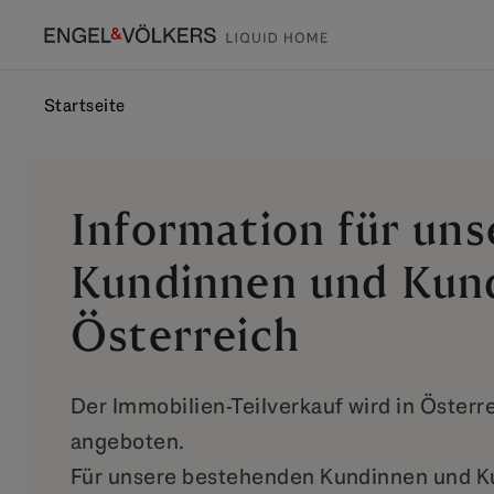
Startseite
Information für uns
Kundinnen und Kun
Österreich
Der Immobilien-Teilverkauf wird in Österre
angeboten.
Für unsere bestehenden Kundinnen und Ku