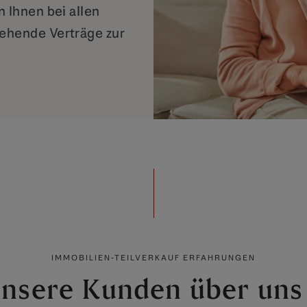
 Ihnen bei allen
ehende Verträge zur
IMMOBILIEN-TEILVERKAUF ERFAHRUNGEN
nsere Kunden über uns