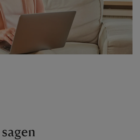
 sagen